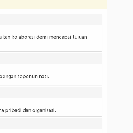
kukan kolaborasi demi mencapai tujuan
dengan sepenuh hati.
 pribadi dan organisasi.