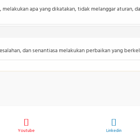
i, melakukan apa yang dikatakan, tidak melanggar aturan, 
salahan, dan senantiasa melakukan perbaikan yang berkel
Youtube
Linkedin