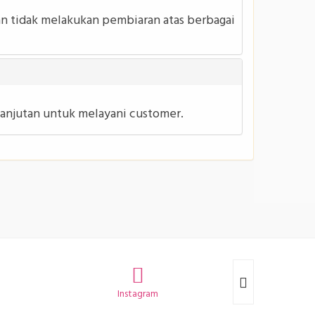
dan tidak melakukan pembiaran atas berbagai
anjutan untuk melayani customer.
Instagram