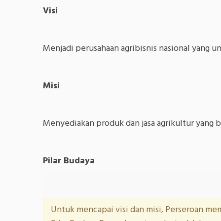
Visi
Menjadi perusahaan agribisnis nasional yang un
Misi
Menyediakan produk dan jasa agrikultur yang 
Pilar Budaya
Untuk mencapai visi dan misi, Perseroan me