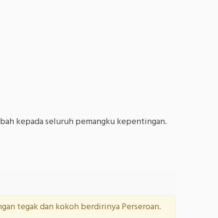
tambah kepada seluruh pemangku kepentingan.
gan tegak dan kokoh berdirinya Perseroan.