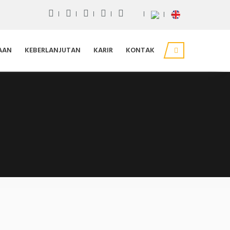
AAN
KEBERLANJUTAN
KARIR
KONTAK