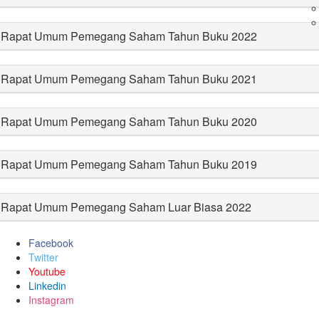
Rapat Umum Pemegang Saham Tahun Buku 2022
Rapat Umum Pemegang Saham Tahun Buku 2021
Rapat Umum Pemegang Saham Tahun Buku 2020
Rapat Umum Pemegang Saham Tahun Buku 2019
Rapat Umum Pemegang Saham Luar Biasa 2022
Facebook
Twitter
Youtube
Linkedin
Instagram